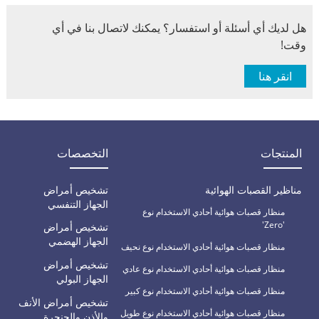
هل لديك أي أسئلة أو استفسار؟ يمكنك لاتصال بنا في أي
وقت!
انقر هنا
المنتجات
التخصصات
مناظير القصبات الهوائية
تشخيص أمراض
الجهاز التنفسي
منظار قصبات هوائية أحادي الاستخدام نوع
'Zero'
تشخيص أمراض
الجهاز الهضمي
منظار قصبات هوائية أحادي الاستخدام نوع نحيف
تشخيص أمراض
منظار قصبات هوائية أحادي الاستخدام نوع عادي
الجهاز البولي
منظار قصبات هوائية أحادي الاستخدام نوع كبير
تشخيص أمراض الأنف
منظار قصبات هوائية أحادي الاستخدام نوع طويل
والأذن والحنجرة