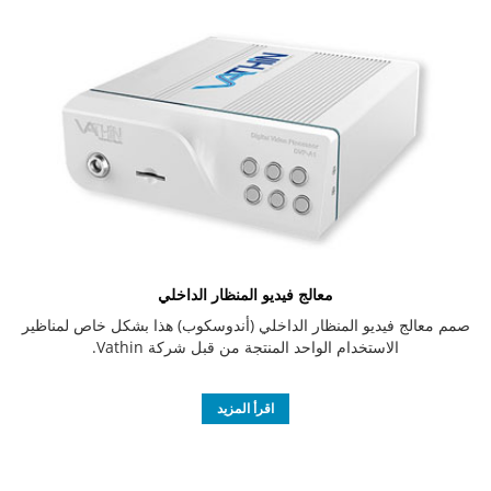
معالج فيديو المنظار الداخلي
صمم معالج فيديو المنظار الداخلي (أندوسكوب) هذا بشكل خاص لمناظير
الاستخدام الواحد المنتجة من قبل شركة Vathin.
اقرأ المزيد