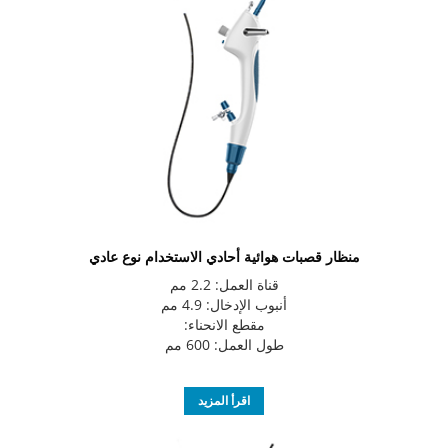
منظار قصبات هوائية أحادي الاستخدام نوع عادي
قناة العمل: 2.2 مم
أنبوب الإدخال: 4.9 مم
مقطع الانحناء:
طول العمل: 600 مم
اقرأ المزيد