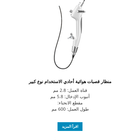
منظار قصبات هوائية أحادي الاستخدام نوع كبير
قناة العمل: 2.8 مم
أنبوب الإدخال: 5.8 مم
مقطع الانحناء:
طول العمل: 600 مم
اقرأ المزيد