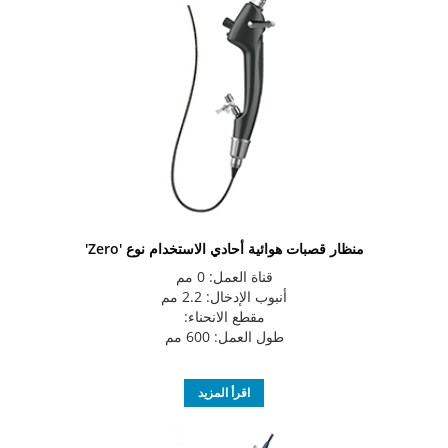
منظار قصبات هوائية أحادي الاستخدام نوع 'Zero'
قناة العمل: 0 مم
أنبوب الإدخال: 2.2 مم
مقطع الانحناء:
طول العمل: 600 مم
اقرأ المزيد