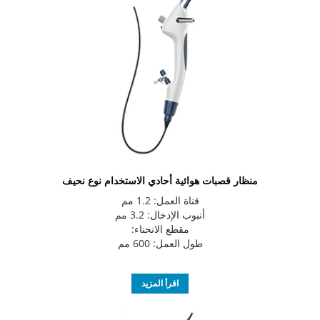
منظار قصبات هوائية أحادي الاستخدام نوع نحيف
قناة العمل: 1.2 مم
أنبوب الإدخال: 3.2 مم
مقطع الانحناء:
طول العمل: 600 مم
اقرأ المزيد