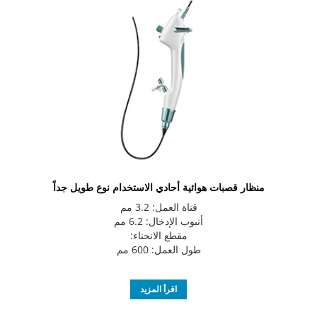
منظار قصبات هوائية أحادي الاستخدام نوع طويل جداً
قناة العمل: 3.2 مم
أنبوب الإدخال: 6.2 مم
مقطع الانحناء:
طول العمل: 600 مم
اقرأ المزيد