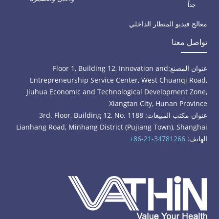
جداً
معالج فيديو المنظار الداخلي
تواصل معنا
عنوان المصنع:
Floor 1, Building 12, Innovation and
Entrepreneurship Service Center, West Chuanqi Road,
Jiuhua Economic and Technological Development Zone,
Xiangtan City, Hunan Province
عنوان مكتب المبيعات: 3rd. Floor, Building 12, No. 1188
Lianhang Road, Minhang District (Pujiang Town), Shanghai
الهاتف:
+86-21-34781266