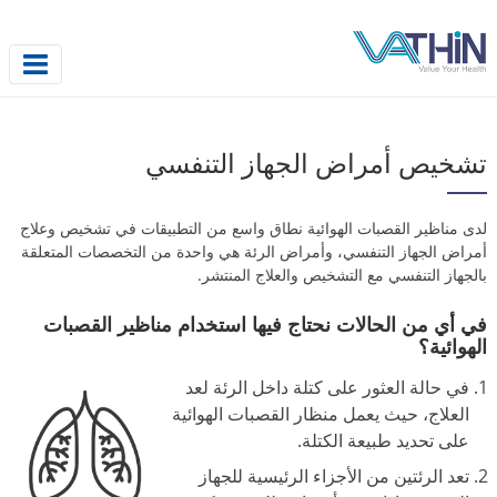
تشخيص أمراض الجهاز التنفسي
لدى مناظير القصبات الهوائية نطاق واسع من التطبيقات في تشخيص وعلاج
أمراض الجهاز التنفسي، وأمراض الرئة هي واحدة من التخصصات المتعلقة
بالجهاز التنفسي مع التشخيص والعلاج المنتشر.
في أي من الحالات نحتاج فيها استخدام مناظير القصبات
الهوائية؟
في حالة العثور على كتلة داخل الرئة لعد
العلاج، حيث يعمل منظار القصبات الهوائية
على تحديد طبيعة الكتلة.
تعد الرئتين من الأجزاء الرئيسية للجهاز